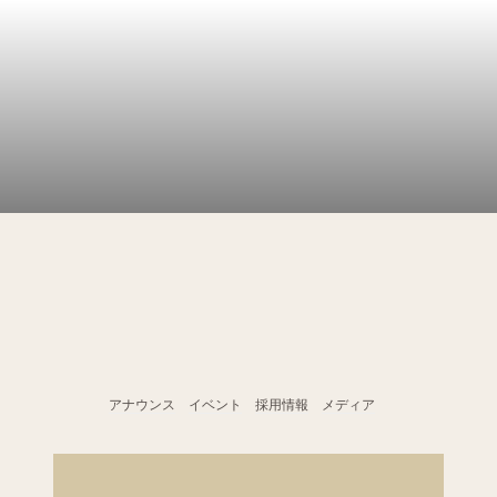
アナウンス
イベント
採用情報
メディア