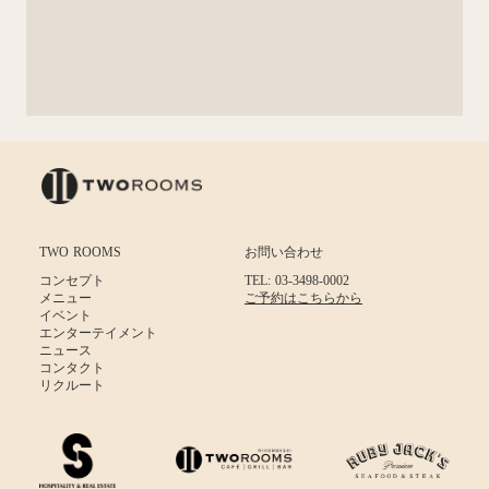
TWO ROOMS
お問い合わせ
コンセプト
TEL: 03-3498-0002
メニュー
ご予約はこちらから
イベント
エンターテイメント
ニュース
コンタクト
リクルート