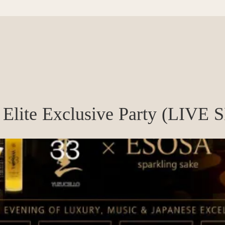
 Elite Exclusive Party (LIVE